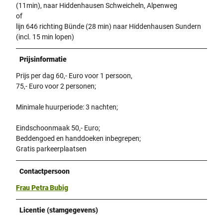
(11min), naar Hiddenhausen Schweicheln, Alpenweg
of
lijn 646 richting Bünde (28 min) naar Hiddenhausen Sundern
(incl. 15 min lopen)
Prijsinformatie
Prijs per dag 60,- Euro voor 1 persoon,
75,- Euro voor 2 personen;
Minimale huurperiode: 3 nachten;
Eindschoonmaak 50,- Euro;
Beddengoed en handdoeken inbegrepen;
Gratis parkeerplaatsen
Contactpersoon
Frau Petra Bubig
Licentie (stamgegevens)