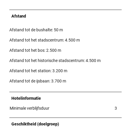
Afstand
Afstand tot de bushalte: 50 m
Afstand tot het stadscentrum: 4.500 m
Afstand tot het bos: 2.500 m
Afstand tot het historische stadscentrum: 4.500 m
Afstand tot het station: 3.200 m
Afstand tot de ijsbaan: 3.700 m
Hotelinformatie
Minimale verblijfsduur
3
Geschiktheid (doelgroep)