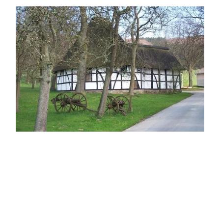
Vakwerkgebouw Rossmühle