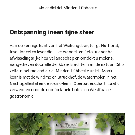
Molendistrict Minden-Lübbecke
Ontspanning ineen fijne sfeer
Aan de zonnige kant van het Wiehengebergte ligt Hüllhorst,
traditioneel en levendig. Hier wandelt en fietst u door het
afwisselingsrijke heu-vellandschap en ontdekt u molens,
aangedreven door alle denkbare krachten van de natuur. Dit is
zelfs in het molendistrict Minden-Lübbecke uniek. Maak
kennis met de windmolen Struckhof, de watermolen in het
Nachtigallental en de rosmo-len in Oberbauerschaft. Laat u
verwennen door de comfortabele hotels en Westfaalse
gastronomie.