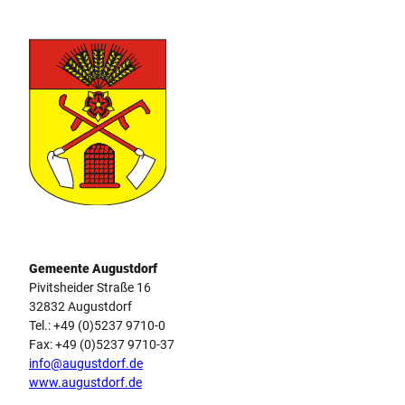
Wappen Augustdorf
Gemeente Augustdorf
Pivitsheider Straße 16
32832 Augustdorf
Tel.: +49 (0)5237 9710-0
Fax: +49 (0)5237 9710-37
info@augustdorf.de
www.augustdorf.de