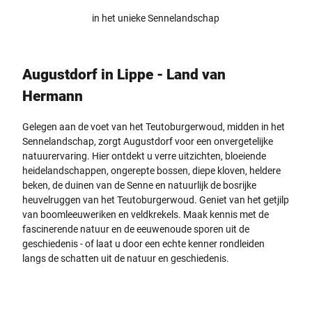
in het unieke Sennelandschap
Augustdorf in Lippe - Land van
Hermann
Gelegen aan de voet van het Teutoburgerwoud, midden in het
Sennelandschap, zorgt Augustdorf voor een onvergetelijke
natuurervaring. Hier ontdekt u verre uitzichten, bloeiende
heidelandschappen, ongerepte bossen, diepe kloven, heldere
beken, de duinen van de Senne en natuurlijk de bosrijke
heuvelruggen van het Teutoburgerwoud. Geniet van het getjilp
van boomleeuweriken en veldkrekels. Maak kennis met de
fascinerende natuur en de eeuwenoude sporen uit de
geschiedenis - of laat u door een echte kenner rondleiden
langs de schatten uit de natuur en geschiedenis.