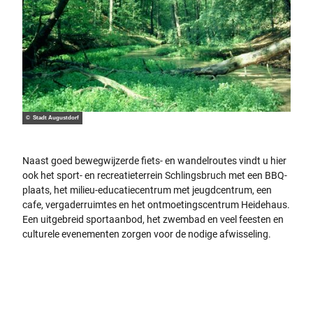
© Stadt Augustdorf
Naast goed bewegwijzerde fiets- en wandelroutes vindt u hier
ook het sport- en recreatieterrein Schlingsbruch met een BBQ-
plaats, het milieu-educatiecentrum met jeugdcentrum, een
cafe, vergaderruimtes en het ontmoetingscentrum Heidehaus.
Een uitgebreid sportaanbod, het zwembad en veel feesten en
culturele evenementen zorgen voor de nodige afwisseling.