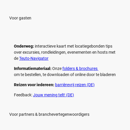
Voor gasten
Onderweg:
interactieve kaart met locatiegebonden tips
over excursies, rondleidingen, evenementen en hosts met
de
Teuto-Navigator
Informatiemateriaal:
Onze
folders & brochures
om te bestellen, te downloaden of online door te bladeren
Reizen voor iedereen:
barrièrevrij reizen (DE)
Feedback:
Jouw mening telt! (DE)
Voor partners & branchevertegenwoordigers