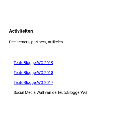
Activiteiten
Deelnemers, partners, artikelen
TeutoBloggerWG 2019
TeutoBloggerWG 2018
TeutoBloggerWG 2017
Social Media Wall van de TeutoBloggerWG