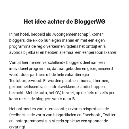
Het idee achter de BloggerWG
In het hotel, bedoeld als „woongemeenschap“, komen
bloggers, die elk op hun eigen manier en met een eigen
programma de regio verkennen, tijdens het ontbijt en 's
avonds bij elkaar en hebben allemaal een eenpersoonskamer.
Vanuit hier nemen verschillende bloggers deel aan een
individueel programma, dat aangeboden en georganiseerd
wordt door partners uit de hele vakantieregio
Teutoburgerwoud. Er worden plaatsen, musea, thermen,
gezondheidscentra en indrukwekkende landschappen
bezocht. Met de auto, het OV, te voet, op de fiets of zelfs per
kano reizen de bloggers van A naar B.
Het ontmoeten van interessante, ervaren reisprofs en de
feedback in de vorm van blogartikelen en Facebook-, Twitter
en Instagrammposts, is steeds opnieuw een spannende
ervaring!