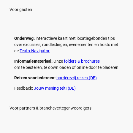
Voor gasten
Onderweg:
interactieve kaart met locatiegebonden tips
over excursies, rondleidingen, evenementen en hosts met
de
Teuto-Navigator
Informatiemateriaal:
Onze
folders & brochures
om te bestellen, te downloaden of online door te bladeren
Reizen voor iedereen:
barrièrevrij reizen (DE)
Feedback:
Jouw mening telt! (DE)
Voor partners & branchevertegenwoordigers