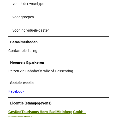
voor ieder weertype
voor groepen
voor individuele gasten
Betaalmethoden
Contante betaling
Heenreis & parkeren
Reizen via Bahnhofstraße of Hessenring
Sociale media
Facebook
Licentie (stamgegevens)
GesUndTourismus Horn-Bad Meinberg GmbH -