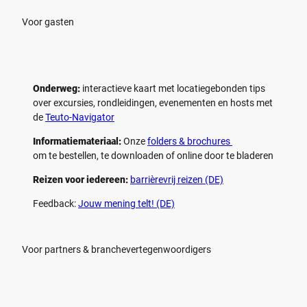
Voor gasten
Onderweg:
interactieve kaart met locatiegebonden tips
over excursies, rondleidingen, evenementen en hosts met
de
Teuto-Navigator
Informatiemateriaal:
Onze
folders & brochures
om te bestellen, te downloaden of online door te bladeren
Reizen voor iedereen:
barrièrevrij reizen (DE)
Feedback:
Jouw mening telt! (DE)
Voor partners & branchevertegenwoordigers