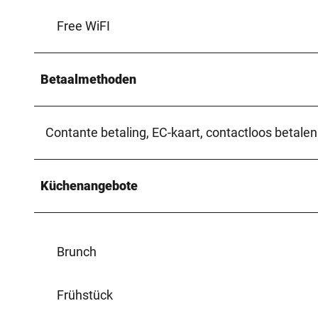
Free WiFI
Betaalmethoden
Contante betaling, EC-kaart, contactloos betalen
Küchenangebote
Brunch
Frühstück