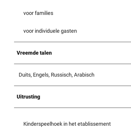
voor families
voor individuele gasten
Vreemde talen
Duits, Engels, Russisch, Arabisch
Uitrusting
Kinderspeelhoek in het etablissement