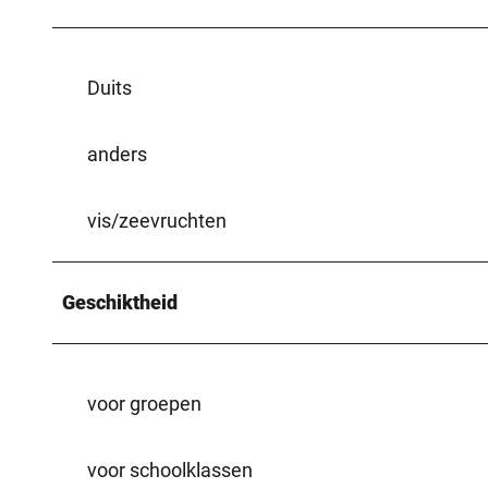
Duits
anders
vis/zeevruchten
Geschiktheid
voor groepen
voor schoolklassen