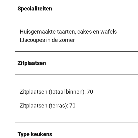
Specialiteiten
Huisgemaakte taarten, cakes en wafels
IJscoupes in de zomer
Zitplaatsen
Zitplaatsen (totaal binnen): 70
Zitplaatsen (terras): 70
Type keukens