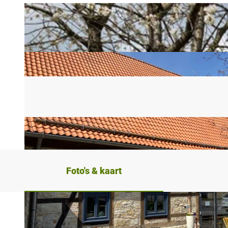
Foto's & kaart