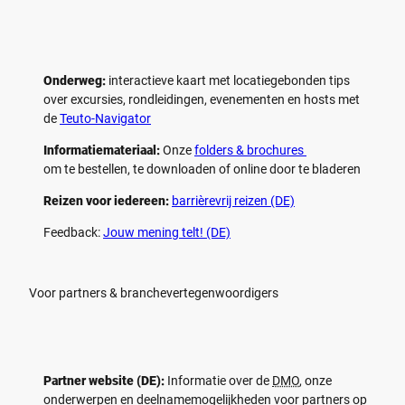
Onderweg:
interactieve kaart met locatiegebonden tips
over excursies, rondleidingen, evenementen en hosts met
de
Teuto-Navigator
Informatiemateriaal:
Onze
folders & brochures
om te bestellen, te downloaden of online door te bladeren
Reizen voor iedereen:
barrièrevrij reizen (DE)
Feedback:
Jouw mening telt! (DE)
Voor partners & branchevertegenwoordigers
Partner website (DE):
Informatie over de
DMO
, onze
onderwerpen en deelnamemogelijkheden voor partners op