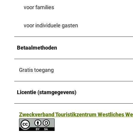
voor families
voor individuele gasten
Betaalmethoden
Gratis toegang
Licentie (stamgegevens)
Zweckverband Touristikzentrum Westliches W