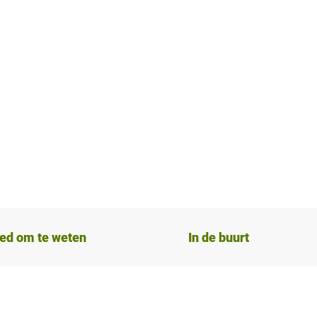
ed om te weten
In de buurt