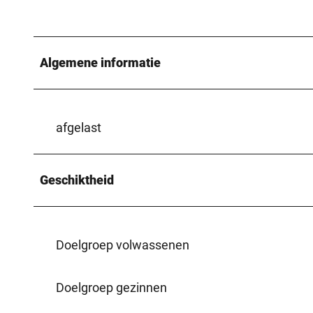
Algemene informatie
afgelast
Geschiktheid
Doelgroep volwassenen
Doelgroep gezinnen