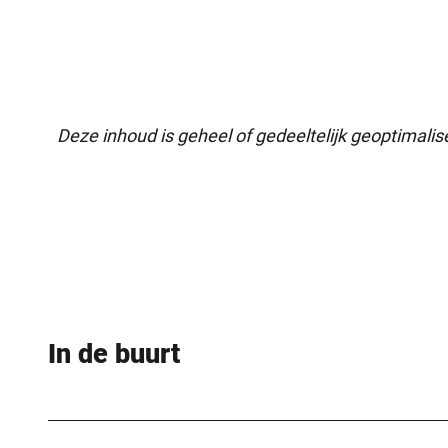
Deze inhoud is geheel of gedeeltelijk geoptimali
In de buurt