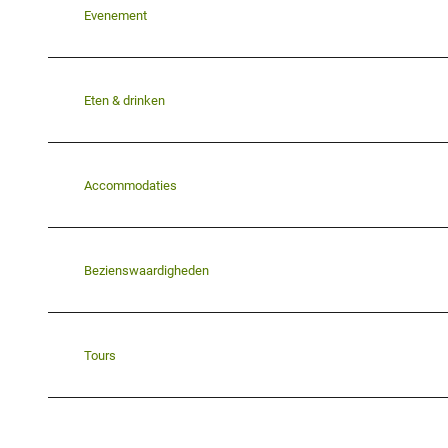
Evenement
Eten & drinken
Accommodaties
Bezienswaardigheden
Tours