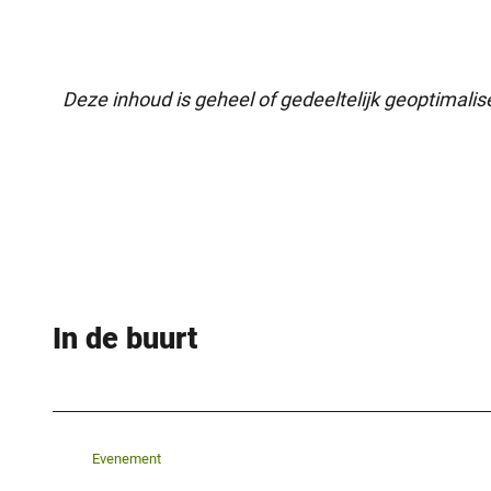
Deze inhoud is geheel of gedeeltelijk geoptimali
In de buurt
Evenement