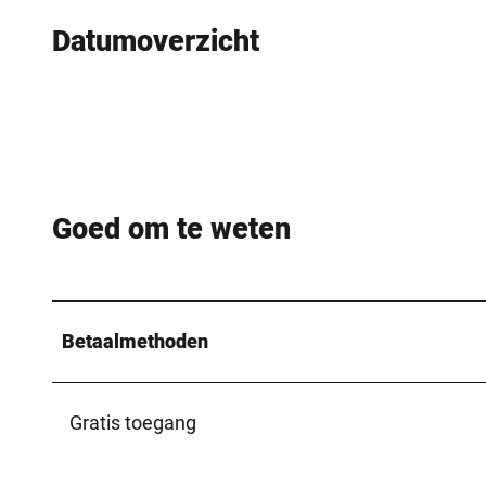
Datumoverzicht
Goed om te weten
Betaalmethoden
Gratis toegang