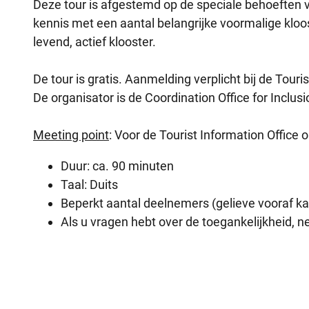
Deze tour is afgestemd op de speciale behoeften v
kennis met een aantal belangrijke voormalige kloo
levend, actief klooster.
De tour is gratis. Aanmelding verplicht bij de Touris
De organisator is de Coordination Office for Inclus
Meeting point
: Voor de Tourist Information Office 
Duur: ca. 90 minuten
Taal: Duits
Beperkt aantal deelnemers (gelieve vooraf ka
Als u vragen hebt over de toegankelijkheid, 