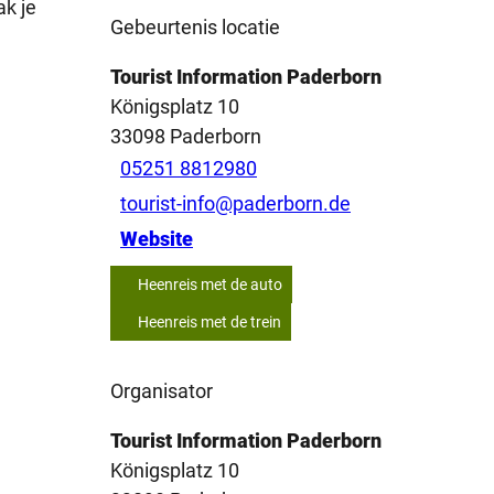
ak je
Gebeurtenis locatie
Tourist Information Paderborn
Königsplatz 10
33098
Paderborn
05251 8812980
tourist-info@paderborn.de
Website
Heenreis met de auto
Heenreis met de trein
Organisator
Tourist Information Paderborn
Königsplatz 10