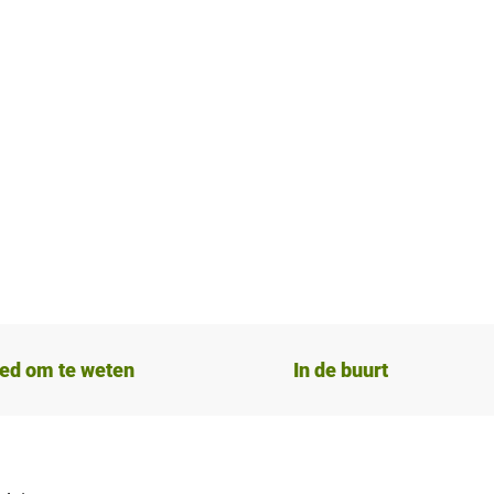
ed om te weten
In de buurt