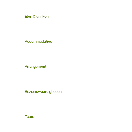
Eten & drinken
Accommodaties
Arrangement
Bezienswaardigheden
Tours