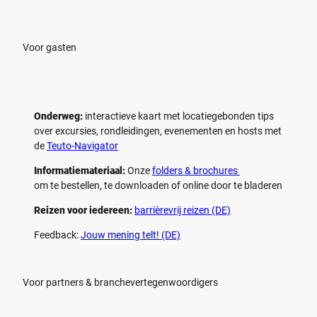
Voor gasten
Onderweg:
interactieve kaart met locatiegebonden tips
over excursies, rondleidingen, evenementen en hosts met
de
Teuto-Navigator
Informatiemateriaal:
Onze
folders & brochures
om te bestellen, te downloaden of online door te bladeren
Reizen voor iedereen:
barrièrevrij reizen (DE)
Feedback:
Jouw mening telt! (DE)
Voor partners & branchevertegenwoordigers