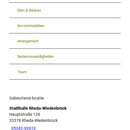
Eten & drinken
Accommodaties
Arrangement
Bezienswaardigheden
Tours
Gebeurtenis locatie
Stadthalle Rheda-Wiedenbrück
Hauptstraße 120
33378
Rheda-Wiedenbrück
05242-93010