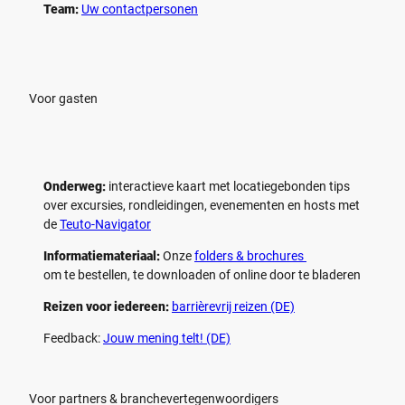
Team:
Uw contactpersonen
Voor gasten
Onderweg:
interactieve kaart met locatiegebonden tips
over excursies, rondleidingen, evenementen en hosts met
de
Teuto-Navigator
Informatiemateriaal:
Onze
folders & brochures
om te bestellen, te downloaden of online door te bladeren
Reizen voor iedereen:
barrièrevrij reizen (DE)
Feedback:
Jouw mening telt! (DE)
Voor partners & branchevertegenwoordigers