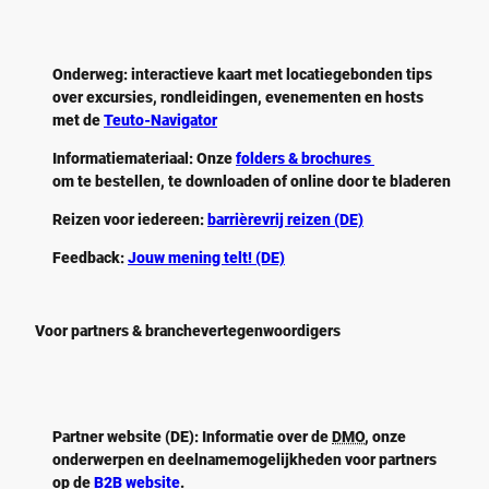
Onderweg:
interactieve kaart met locatiegebonden tips
over excursies, rondleidingen, evenementen en hosts
met de
Teuto-Navigator
Informatiemateriaal:
Onze
folders & brochures
om te bestellen, te downloaden of online door te bladeren
Reizen voor iedereen:
barrièrevrij reizen (DE)
Feedback:
Jouw mening telt! (DE)
Voor partners & branchevertegenwoordigers
Partner website (DE):
Informatie over de
DMO
, onze
onderwerpen en deelnamemogelijkheden voor partners
op de
B2B website
.