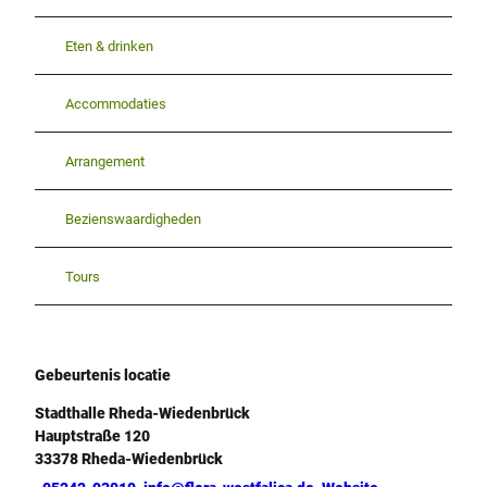
Eten & drinken
Accommodaties
Arrangement
Bezienswaardigheden
Tours
Gebeurtenis locatie
Stadthalle Rheda-Wiedenbrück
Hauptstraße 120
33378
Rheda-Wiedenbrück