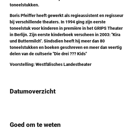
toneelstukken.
Boris Pfeiffer
heeft gewerkt als regieassistent en regisseur
bij verschillende theaters. In 1994 ging zijn eerste
toneelstuk voor kinderen in première in het GRIPS Theater
in Berlijn. Zijn eerste kinderboek verscheen in 2003: "Kira
und Buttermilch". Sindsdien heeft hij meer dan 80
toneelstukken en boeken geschreven en meer dan veertig
delen van de cultserie "Die drei ??? Kids"
Voorstelling:
Westfälisches Landestheater
Datumoverzicht
Goed om te weten