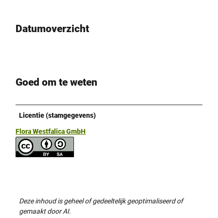
Datumoverzicht
Goed om te weten
Licentie (stamgegevens)
Flora Westfalica GmbH
Deze inhoud is geheel of gedeeltelijk geoptimaliseerd of
gemaakt door AI.