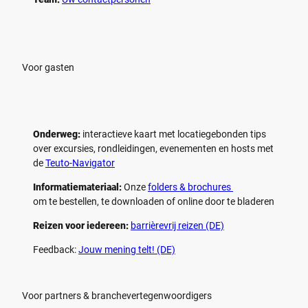
Voor gasten
Onderweg:
interactieve kaart met locatiegebonden tips
over excursies, rondleidingen, evenementen en hosts met
de
Teuto-Navigator
Informatiemateriaal:
Onze
folders & brochures
om te bestellen, te downloaden of online door te bladeren
Reizen voor iedereen:
barrièrevrij reizen (DE)
Feedback:
Jouw mening telt! (DE)
Voor partners & branchevertegenwoordigers