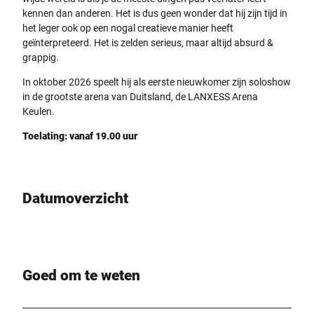
kennen dan anderen. Het is dus geen wonder dat hij zijn tijd in
het leger ook op een nogal creatieve manier heeft
geïnterpreteerd. Het is zelden serieus, maar altijd absurd &
grappig.
In oktober 2026 speelt hij als eerste nieuwkomer zijn soloshow
in de grootste arena van Duitsland, de LANXESS Arena
Keulen.
Toelating: vanaf 19.00 uur
Datumoverzicht
Goed om te weten