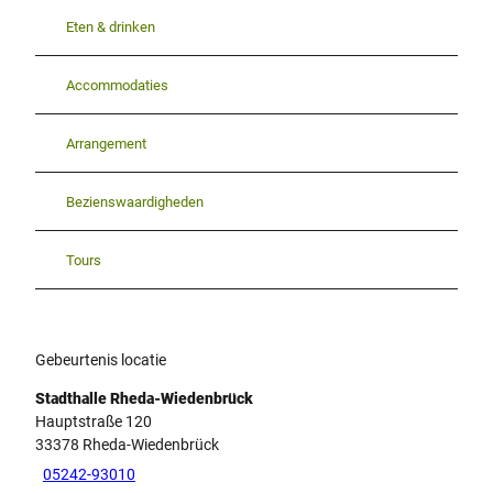
Eten & drinken
Accommodaties
Arrangement
Bezienswaardigheden
Tours
Gebeurtenis locatie
Stadthalle Rheda-Wiedenbrück
Hauptstraße 120
33378
Rheda-Wiedenbrück
05242-93010