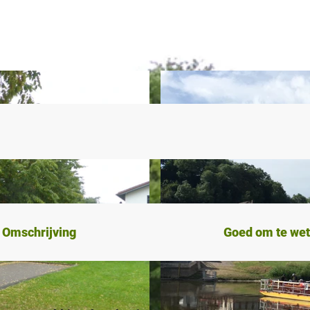
Omschrijving
Goed om te we