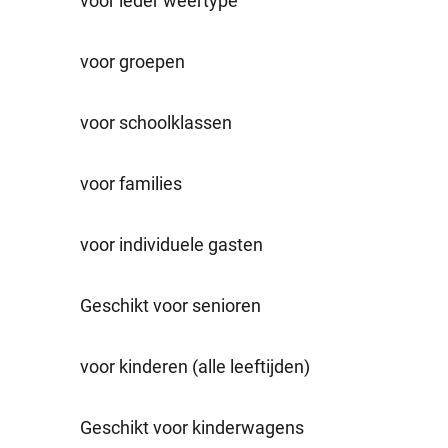
voor ieder weertype
voor groepen
voor schoolklassen
voor families
voor individuele gasten
Geschikt voor senioren
voor kinderen (alle leeftijden)
Geschikt voor kinderwagens