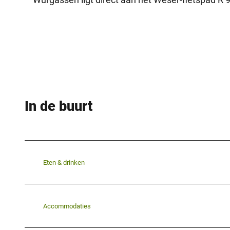
In de buurt
Eten & drinken
Accommodaties