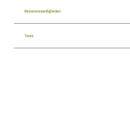
Bezienswaardigheden
Tours