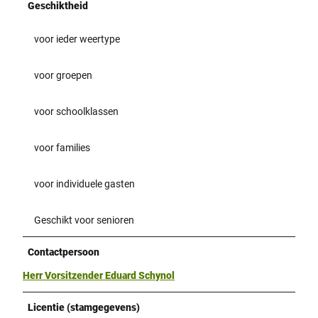
Geschiktheid
voor ieder weertype
voor groepen
voor schoolklassen
voor families
voor individuele gasten
Geschikt voor senioren
Contactpersoon
Herr Vorsitzender Eduard Schynol
Licentie (stamgegevens)