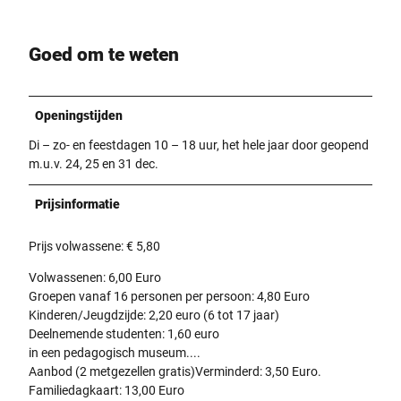
Goed om te weten
Openingstijden
Di – zo- en feestdagen 10 – 18 uur, het hele jaar door geopend
m.u.v. 24, 25 en 31 dec.
Prijsinformatie
Prijs volwassene: € 5,80
Volwassenen: 6,00 Euro
Groepen vanaf 16 personen per persoon: 4,80 Euro
Kinderen/Jeugdzijde: 2,20 euro (6 tot 17 jaar)
Deelnemende studenten: 1,60 euro
in een pedagogisch museum....
Aanbod (2 metgezellen gratis)Verminderd: 3,50 Euro.
Familiedagkaart: 13,00 Euro