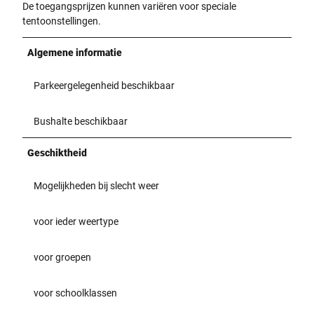
De toegangsprijzen kunnen variëren voor speciale
tentoonstellingen.
Algemene informatie
Parkeergelegenheid beschikbaar
Bushalte beschikbaar
Geschiktheid
Mogelijkheden bij slecht weer
voor ieder weertype
voor groepen
voor schoolklassen