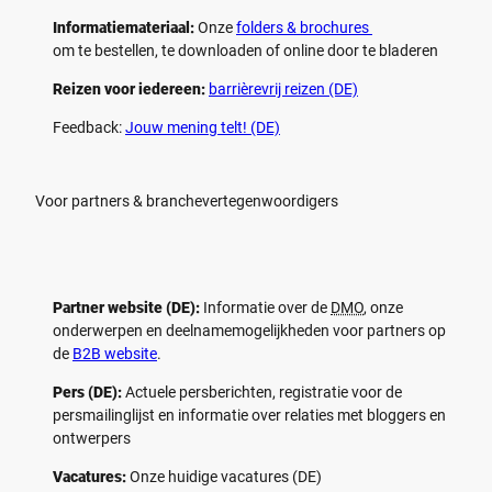
Informatiemateriaal:
Onze
folders & brochures
om te bestellen, te downloaden of online door te bladeren
Reizen voor iedereen:
barrièrevrij reizen (DE)
Feedback:
Jouw mening telt! (DE)
Voor partners & branchevertegenwoordigers
Partner website (DE):
Informatie over de
DMO
, onze
onderwerpen en deelnamemogelijkheden voor partners op
de
B2B website
.
Pers (DE):
Actuele persberichten, registratie voor de
persmailinglijst en informatie over relaties met bloggers en
ontwerpers
Vacatures:
Onze huidige vacatures (DE)