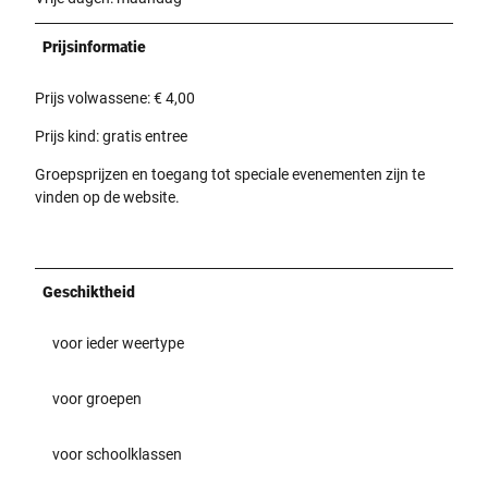
Prijsinformatie
Prijs volwassene: € 4,00
Prijs kind: gratis entree
Groepsprijzen en toegang tot speciale evenementen zijn te
vinden op de website.
Geschiktheid
voor ieder weertype
voor groepen
voor schoolklassen