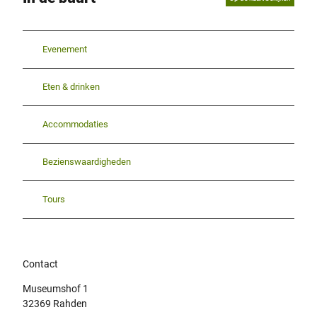
Evenement
Eten & drinken
Accommodaties
Bezienswaardigheden
Tours
Contact
Museumshof 1
32369
Rahden