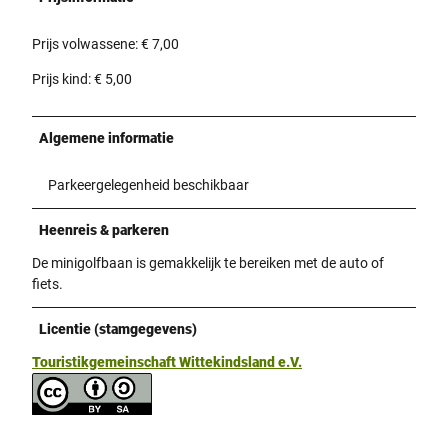
Prijs volwassene: € 7,00
Prijs kind: € 5,00
Algemene informatie
Parkeergelegenheid beschikbaar
Heenreis & parkeren
De minigolfbaan is gemakkelijk te bereiken met de auto of
fiets.
Licentie (stamgegevens)
Touristikgemeinschaft Wittekindsland e.V.