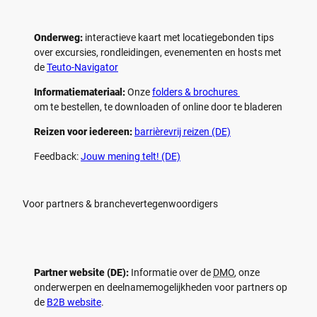
Onderweg:
interactieve kaart met locatiegebonden tips
over excursies, rondleidingen, evenementen en hosts met
de
Teuto-Navigator
Informatiemateriaal:
Onze
folders & brochures
om te bestellen, te downloaden of online door te bladeren
Reizen voor iedereen:
barrièrevrij reizen (DE)
Feedback:
Jouw mening telt! (DE)
Voor partners & branchevertegenwoordigers
Partner website (DE):
Informatie over de
DMO
, onze
onderwerpen en deelnamemogelijkheden voor partners op
de
B2B website
.