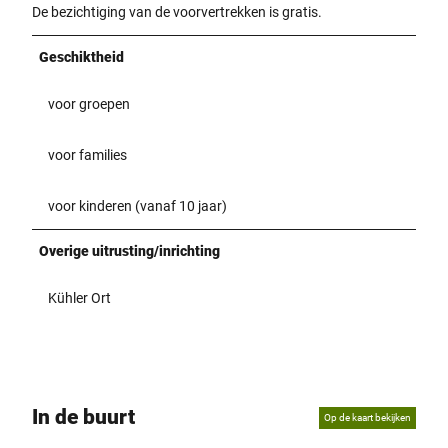
De bezichtiging van de voorvertrekken is gratis.
Geschiktheid
voor groepen
voor families
voor kinderen (vanaf 10 jaar)
Overige uitrusting/inrichting
Kühler Ort
In de buurt
Op de kaart bekijken