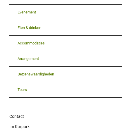
Evenement
Eten & drinken
Accommodaties
Arrangement
Bezienswaardigheden
Tours
Contact
Im Kurpark