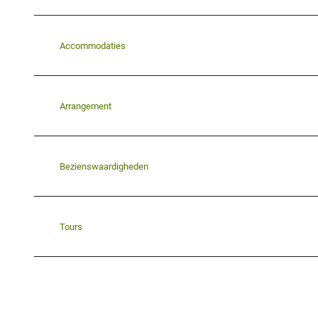
Accommodaties
Arrangement
Bezienswaardigheden
Tours