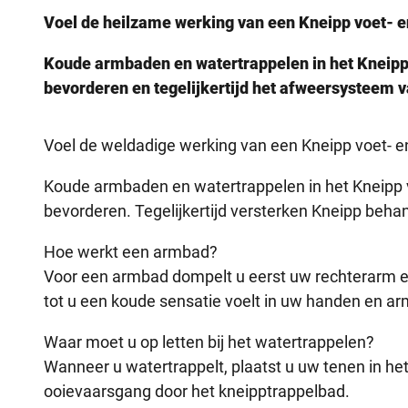
Voel de heilzame werking van een Kneipp voet- 
Koude armbaden en watertrappelen in het Kneip
bevorderen en tegelijkertijd het afweersysteem v
Voel de weldadige werking van een Kneipp voet- 
Koude armbaden en watertrappelen in het Kneipp
bevorderen. Tegelijkertijd versterken Kneipp beh
Hoe werkt een armbad?
Voor een armbad dompelt u eerst uw rechterarm en 
tot u een koude sensatie voelt in uw handen en a
Waar moet u op letten bij het watertrappelen?
Wanneer u watertrappelt, plaatst u uw tenen in het
ooievaarsgang door het kneipptrappelbad.