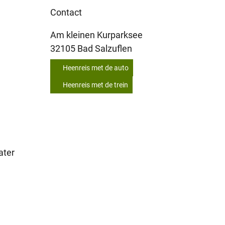
Contact
Am kleinen Kurparksee
32105
Bad Salzuflen
Heenreis met de auto
Heenreis met de trein
ater