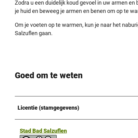
Zodra u een duidelijk koud gevoel in uw armen en 
je huid en beweeg je armen en benen om op te w
Om je voeten op te warmen, kun je naar het nabur
Salzuflen gaan.
Goed om te weten
Licentie (stamgegevens)
Stad Bad Salzuflen