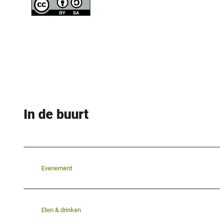
In de buurt
Evenement
Eten & drinken