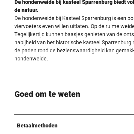
De hondenweide bij kasteel Sparrenburg biedt vo
de natuur.
De hondenweide bij Kasteel Sparrenburg is een po
viervoeters even willen uitlaten. Op de ruime weid
Tegelijkertijd kunnen baasjes genieten van de on
nabijheid van het historische kasteel Sparrenburg
de paden rond de bezienswaardigheid kan gemakk
hondenweide.
Goed om te weten
Betaalmethoden