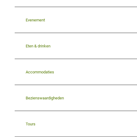
Evenement
Eten & drinken
Accommodaties
Bezienswaardigheden
Tours