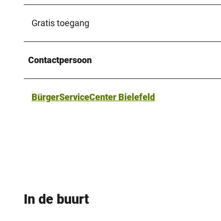
Gratis toegang
Contactpersoon
BürgerServiceCenter Bielefeld
In de buurt