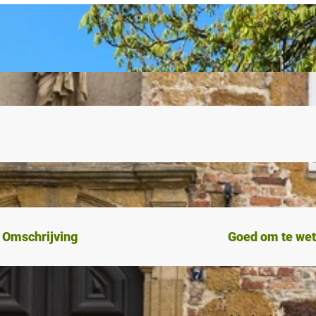
Omschrijving
Goed om te we