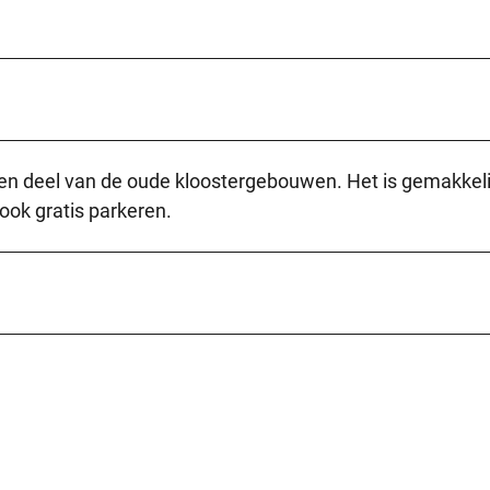
en deel van de oude kloostergebouwen. Het is gemakkeli
 ook gratis parkeren.