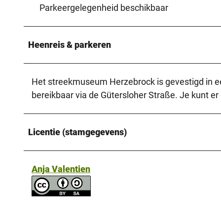
Parkeergelegenheid beschikbaar
Heenreis & parkeren
Het streekmuseum Herzebrock is gevestigd in e
bereikbaar via de Gütersloher Straße. Je kunt er
Licentie (stamgegevens)
Anja Valentien