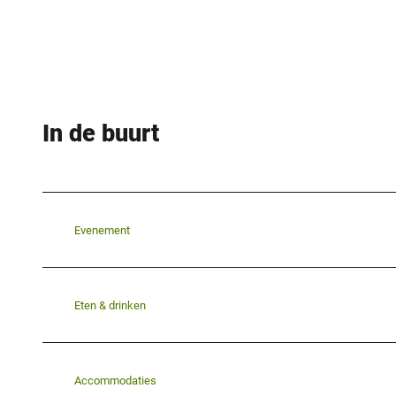
In de buurt
Evenement
Eten & drinken
Accommodaties