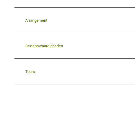
Arrangement
Bezienswaardigheden
Tours