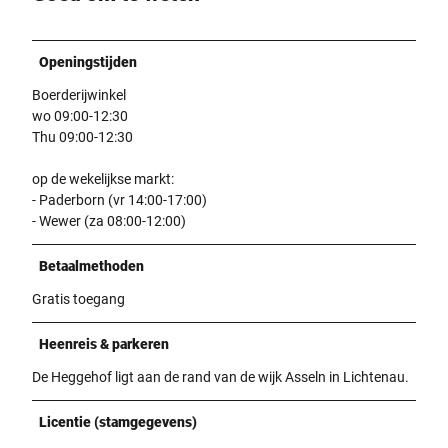
Openingstijden
Boerderijwinkel
wo 09:00-12:30
Thu 09:00-12:30
op de wekelijkse markt:
- Paderborn (vr 14:00-17:00)
- Wewer (za 08:00-12:00)
Betaalmethoden
Gratis toegang
Heenreis & parkeren
De Heggehof ligt aan de rand van de wijk Asseln in Lichtenau.
Licentie (stamgegevens)