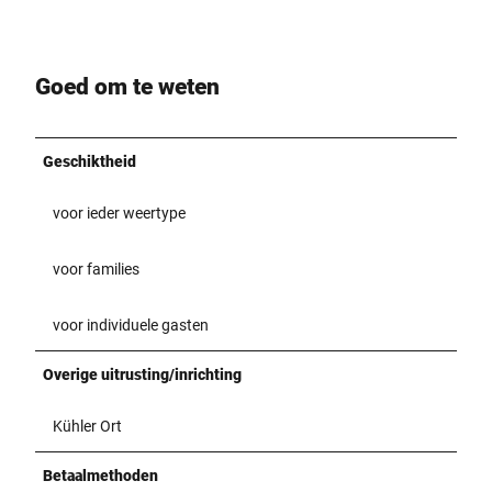
Goed om te weten
Geschiktheid
voor ieder weertype
voor families
voor individuele gasten
Overige uitrusting/inrichting
Kühler Ort
Betaalmethoden