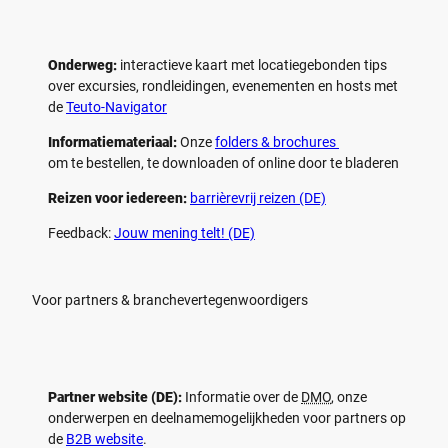
Onderweg:
interactieve kaart met locatiegebonden tips
over excursies, rondleidingen, evenementen en hosts met
de
Teuto-Navigator
Informatiemateriaal:
Onze
folders & brochures
om te bestellen, te downloaden of online door te bladeren
Reizen voor iedereen:
barrièrevrij reizen (DE)
Feedback:
Jouw mening telt! (DE)
Voor partners & branchevertegenwoordigers
Partner website (DE):
Informatie over de
DMO
, onze
onderwerpen en deelnamemogelijkheden voor partners op
de
B2B website
.