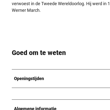
verwoest in de Tweede Wereldoorlog. Hij werd in 
Werner March.
Goed om te weten
Openingstijden
Algemene informatie