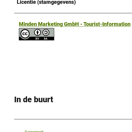
Licentie (stamgegevens)
Minden Marketing GmbH - Tourist-Information
In de buurt
Evenement