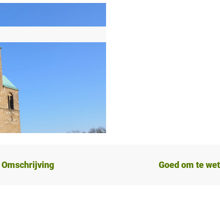
Omschrijving
Goed om te we