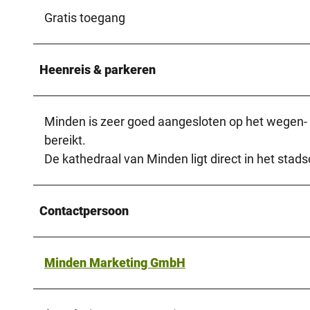
Gratis toegang
Heenreis & parkeren
Minden is zeer goed aangesloten op het wegen- 
bereikt.
De kathedraal van Minden ligt direct in het stad
Contactpersoon
Minden Marketing GmbH