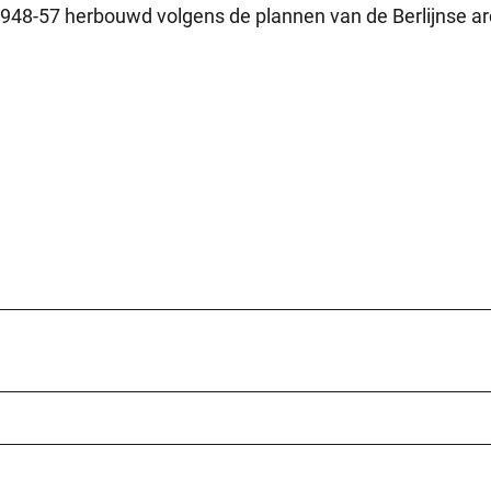
1948-57 herbouwd volgens de plannen van de Berlijnse ar