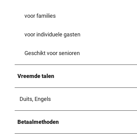
voor families
voor individuele gasten
Geschikt voor senioren
Vreemde talen
Duits, Engels
Betaalmethoden