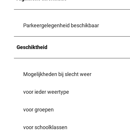
Parkeergelegenheid beschikbaar
Geschiktheid
Mogelijkheden bij slecht weer
voor ieder weertype
voor groepen
voor schoolklassen