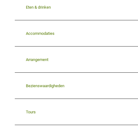
Eten & drinken
Accommodaties
Arrangement
Bezienswaardigheden
Tours