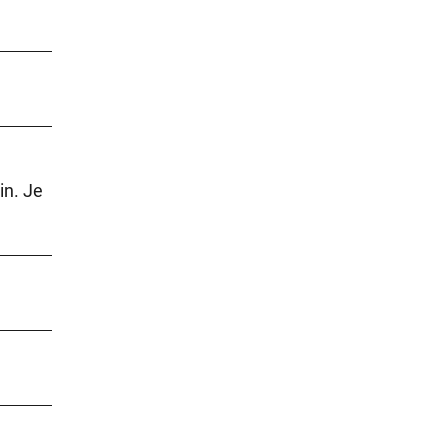
in. Je