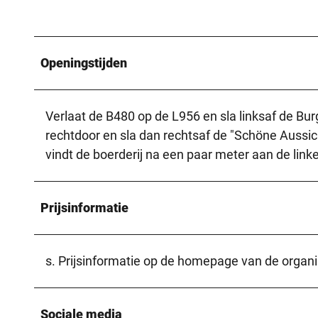
Openingstijden
Verlaat de B480 op de L956 en sla linksaf de Bur
rechtdoor en sla dan rechtsaf de "Schöne Aussicht
vindt de boerderij na een paar meter aan de link
Prijsinformatie
s. Prijsinformatie op de homepage van de organi
Sociale media