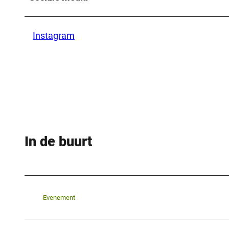
Instagram
In de buurt
Evenement