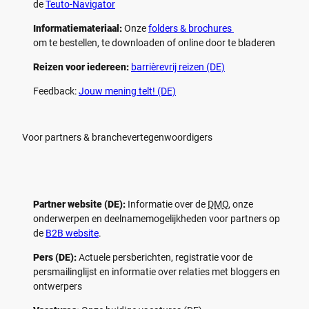
de
Teuto-Navigator
Informatiemateriaal:
Onze
folders & brochures
om te bestellen, te downloaden of online door te bladeren
Reizen voor iedereen:
barrièrevrij reizen (DE)
Feedback:
Jouw mening telt! (DE)
Voor partners & branchevertegenwoordigers
Partner website (DE):
Informatie over de
DMO
, onze
onderwerpen en deelnamemogelijkheden voor partners op
de
B2B website
.
Pers (DE):
Actuele persberichten, registratie voor de
persmailinglijst en informatie over relaties met bloggers en
ontwerpers