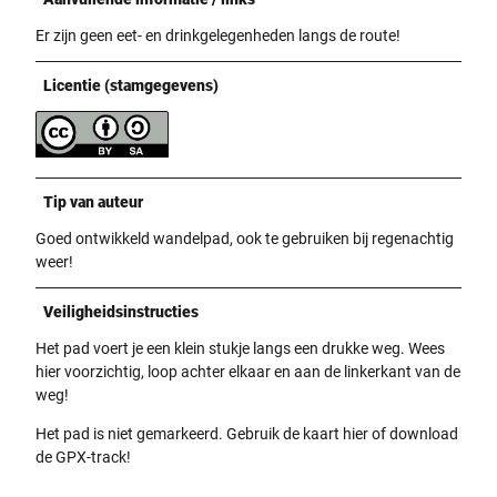
Er zijn geen eet- en drinkgelegenheden langs de route!
Licentie (stamgegevens)
Tip van auteur
Goed ontwikkeld wandelpad, ook te gebruiken bij regenachtig
weer!
Veiligheidsinstructies
Het pad voert je een klein stukje langs een drukke weg. Wees
hier voorzichtig, loop achter elkaar en aan de linkerkant van de
weg!
Het pad is niet gemarkeerd. Gebruik de kaart hier of download
de GPX-track!