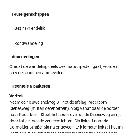
Toureigenschappen
Gezinsvriendelijk
Rondwandeling
Voorzieningen
Omdat de wandeling deels over natuurpaden gaat, worden
stevige schoenen aanbevolen.
Heenreis & parkeren
Vertrek
Neem de nieuwe snelweg B 1 tot de afslag Paderborn-
Diebesweg (militair oefenterrein). Volg vanaf daar de borden
naar Paderborn. Steek het spoor over op de Diebesweg en rijd
door tot de tweede verkeerslichten. Sla linksaf naar de
Detmolder Straße. Sla na ongeveer 1,7 kilometer linksaf het Im