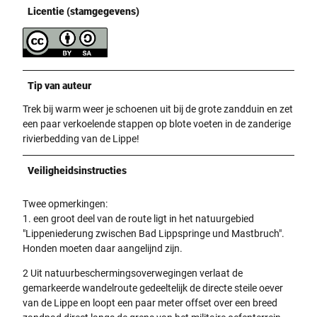
Licentie (stamgegevens)
Tip van auteur
Trek bij warm weer je schoenen uit bij de grote zandduin en zet
een paar verkoelende stappen op blote voeten in de zanderige
rivierbedding van de Lippe!
Veiligheidsinstructies
Twee opmerkingen:
1. een groot deel van de route ligt in het natuurgebied
"Lippeniederung zwischen Bad Lippspringe und Mastbruch".
Honden moeten daar aangelijnd zijn.
2 Uit natuurbeschermingsoverwegingen verlaat de
gemarkeerde wandelroute gedeeltelijk de directe steile oever
van de Lippe en loopt een paar meter offset over een breed