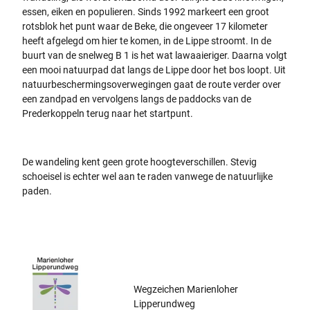
essen, eiken en populieren. Sinds 1992 markeert een groot
rotsblok het punt waar de Beke, die ongeveer 17 kilometer
heeft afgelegd om hier te komen, in de Lippe stroomt. In de
buurt van de snelweg B 1 is het wat lawaaieriger. Daarna volgt
een mooi natuurpad dat langs de Lippe door het bos loopt. Uit
natuurbeschermingsoverwegingen gaat de route verder over
een zandpad en vervolgens langs de paddocks van de
Prederkoppeln terug naar het startpunt.
De wandeling kent geen grote hoogteverschillen. Stevig
schoeisel is echter wel aan te raden vanwege de natuurlijke
paden.
Wegzeichen Marienloher
Lipperundweg