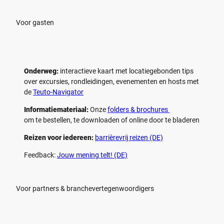
Voor gasten
Onderweg:
interactieve kaart met locatiegebonden tips
over excursies, rondleidingen, evenementen en hosts met
de
Teuto-Navigator
Informatiemateriaal:
Onze
folders & brochures
om te bestellen, te downloaden of online door te bladeren
Reizen voor iedereen:
barrièrevrij reizen (DE)
Feedback:
Jouw mening telt! (DE)
Voor partners & branchevertegenwoordigers