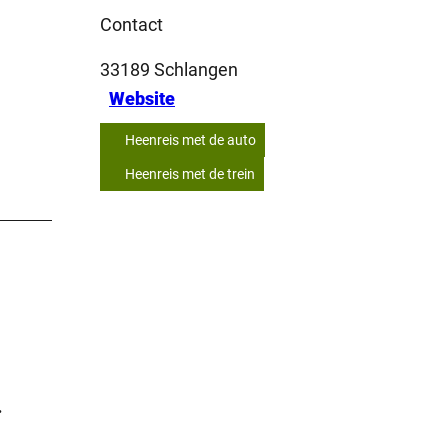
Contact
33189
Schlangen
Website
Heenreis met de auto
Heenreis met de trein
.