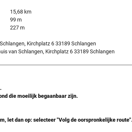
15,68 km
99 m
227 m
 Schlangen, Kirchplatz 6 33189 Schlangen
is van Schlangen, Kirchplatz 6 33189 Schlangen
.
nd die moeilijk begaanbaar zijn.
m, let dan op: selecteer "Volg de oorspronkelijke route"