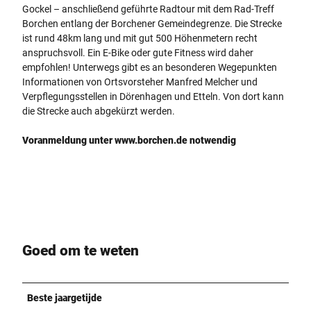
Gockel – anschließend geführte Radtour mit dem Rad-Treff
Borchen entlang der Borchener Gemeindegrenze. Die Strecke
ist rund 48km lang und mit gut 500 Höhenmetern recht
anspruchsvoll. Ein E-Bike oder gute Fitness wird daher
empfohlen! Unterwegs gibt es an besonderen Wegepunkten
Informationen von Ortsvorsteher Manfred Melcher und
Verpflegungsstellen in Dörenhagen und Etteln. Von dort kann
die Strecke auch abgekürzt werden.
Voranmeldung unter www.borchen.de notwendig
Goed om te weten
Beste jaargetijde