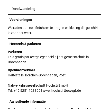
Rondwandeling
Voorzieningen
We raden aan een fietshelm te dragen en kleding die geschikt
is voor het weer.
Heenreis & parkeren
Parkeren
Er is gratis parkeergelegenheid bij het gemeentehuis in
Dörenhagen.
Openbaar vervoer
Haltestelle: Borchen-Dörenhagen, Post
Nahverkehrsgesellschaft Hochstift mbH
Tel. +49 5251 123366 | www.hochstiftbewegt.de
Aanvullende informatie