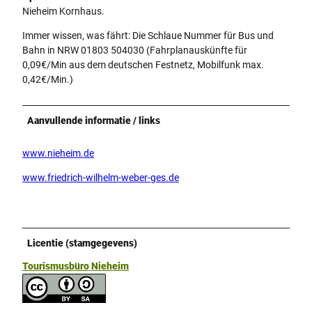
Nieheim Kornhaus.
Immer wissen, was fährt: Die Schlaue Nummer für Bus und
Bahn in NRW 01803 504030 (Fahrplanauskünfte für
0,09€/Min aus dem deutschen Festnetz, Mobilfunk max.
0,42€/Min.)
Aanvullende informatie / links
www.nieheim.de
www.friedrich-wilhelm-weber-ges.de
Licentie (stamgegevens)
Tourismusbüro Nieheim