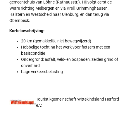
gemeentehuis van Löhne (Rathausstr.). Hij volgt eerst de
Werre richting Melbergen en via Krell, Grimminghausen,
Halstern en Westscheid naar Ulenburg, en dan terug via
Obernbeck.
Korte beschrijving:
20 km (gemakkelijk, niet bewegwijzerd)
Hobbelige tocht na het werk voor fietsers met een
basisconditie
Ondergrond: asfalt, veld- en bospaden, zelden grind of
onverhard
Lage verkeersbelasting
Touristikgemeinschaft Wittekindsland Herford
e.V.