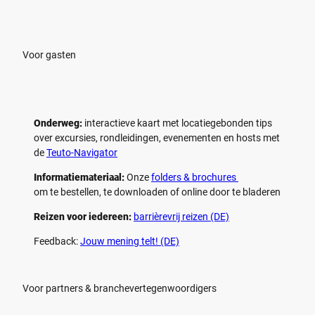
Voor gasten
Onderweg:
interactieve kaart met locatiegebonden tips
over excursies, rondleidingen, evenementen en hosts met
de
Teuto-Navigator
Informatiemateriaal:
Onze
folders & brochures
om te bestellen, te downloaden of online door te bladeren
Reizen voor iedereen:
barrièrevrij reizen (DE)
Feedback:
Jouw mening telt! (DE)
Voor partners & branchevertegenwoordigers