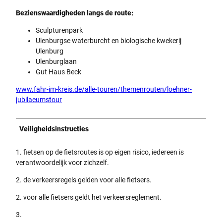
Bezienswaardigheden langs de route:
Sculpturenpark
Ulenburgse waterburcht en biologische kwekerij
Ulenburg
Ulenburglaan
Gut Haus Beck
www.fahr-im-kreis.de/alle-touren/themenrouten/loehner-
jubilaeumstour
Veiligheidsinstructies
1. fietsen op de fietsroutes is op eigen risico, iedereen is
verantwoordelijk voor zichzelf.
2. de verkeersregels gelden voor alle fietsers.
2. voor alle fietsers geldt het verkeersreglement.
3.