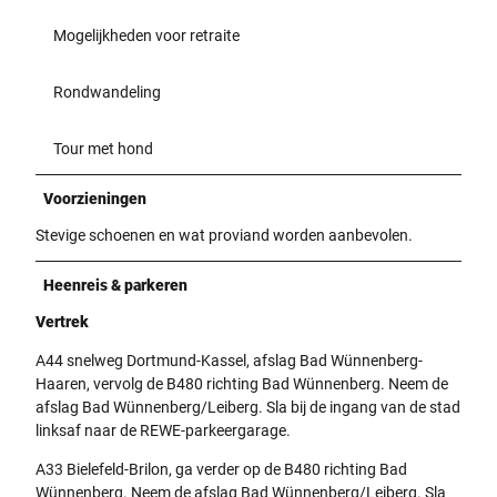
Mogelijkheden voor retraite
Rondwandeling
Tour met hond
Voorzieningen
Stevige schoenen en wat proviand worden aanbevolen.
Heenreis & parkeren
Vertrek
A44 snelweg Dortmund-Kassel, afslag Bad Wünnenberg-
Haaren, vervolg de B480 richting Bad Wünnenberg. Neem de
afslag Bad Wünnenberg/Leiberg. Sla bij de ingang van de stad
linksaf naar de REWE-parkeergarage.
A33 Bielefeld-Brilon, ga verder op de B480 richting Bad
Wünnenberg. Neem de afslag Bad Wünnenberg/Leiberg. Sla