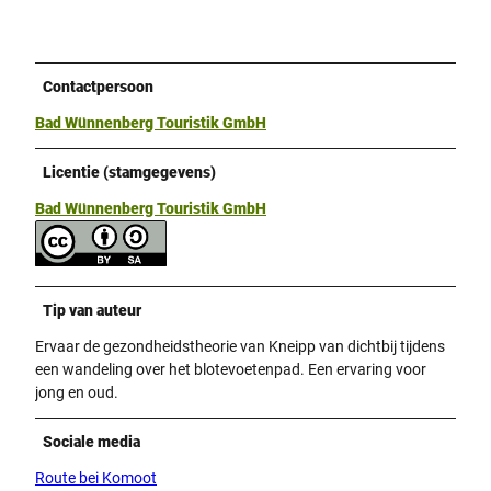
Contactpersoon
Bad Wünnenberg Touristik GmbH
Licentie (stamgegevens)
Bad Wünnenberg Touristik GmbH
Tip van auteur
Ervaar de gezondheidstheorie van Kneipp van dichtbij tijdens
een wandeling over het blotevoetenpad. Een ervaring voor
jong en oud.
Sociale media
Route bei Komoot