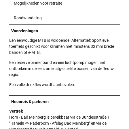
Mogelijkheden voor retraite
Rondwandeling
Voorzieningen
Een eenvoudige MTB is voldoende. Alternatief: Sportieve
toerfiets geschikt voor klimmen met minstens 32 mm brede
banden of e-MTB.
Een reserve binnenband en een luchtpomp mogen niet
ontbreken in de eenzame uitgestrekte bossen van de Teuto-
regio.
Een volle drinkfles wordt aanbevolen.
Heenreis & parkeren
Vertrek
Horn - Bad Meinberg is bereikbaar via de Bundesstraße 1
"Hameln <> Paderborn - Afslag Bad Meinberg" en via de