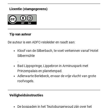
Licentie (stamgegevens)
Tip van auteur
De auteur is een ADFC-reisleider en raadt aan:
Kloof van de Silberbach, te voet verkennen vanaf Hotel
Silbermühle
.
Bad Lippspringe, Lippebron in Arminuspark met
Prinzenpalais en planetenpad.
Adlerwarte Berlebeck, ervaar de vrije vlucht van grote
roofvogels.
Veiligheidsinstructies
De bospaden in het Teutoburgerwoud zijn over het