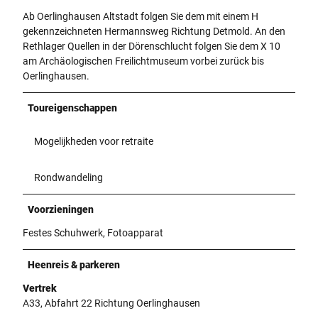
Ab Oerlinghausen Altstadt folgen Sie dem mit einem H
gekennzeichneten Hermannsweg Richtung Detmold. An den
Rethlager Quellen in der Dörenschlucht folgen Sie dem X 10
am Archäologischen Freilichtmuseum vorbei zurück bis
Oerlinghausen.
Toureigenschappen
Mogelijkheden voor retraite
Rondwandeling
Voorzieningen
Festes Schuhwerk, Fotoapparat
Heenreis & parkeren
Vertrek
A33, Abfahrt 22 Richtung Oerlinghausen