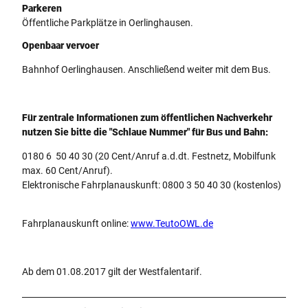
Parkeren
Öffentliche Parkplätze in Oerlinghausen.
Openbaar vervoer
Bahnhof Oerlinghausen. Anschließend weiter mit dem Bus.
Für zentrale Informationen zum öffentlichen Nachverkehr
nutzen Sie bitte die "Schlaue Nummer" für Bus und Bahn:
0180 6 50 40 30 (20 Cent/Anruf a.d.dt. Festnetz, Mobilfunk
max. 60 Cent/Anruf).
Elektronische Fahrplanauskunft: 0800 3 50 40 30 (kostenlos)
Fahrplanauskunft online:
www.TeutoOWL.de
Ab dem 01.08.2017 gilt der Westfalentarif.