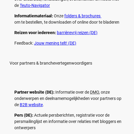
de
Teuto-Navigator
Informatiemateriaal:
Onze
folders & brochures
om te bestellen, te downloaden of online door te bladeren
Reizen voor iedereen:
barrièrevrij reizen (DE)
Feedback:
Jouw mening telt! (DE)
Voor partners & branchevertegenwoordigers
Partner website (DE):
Informatie over de
DMO
, onze
onderwerpen en deelnamemogelijkheden voor partners op
de
B2B website
.
Pers (DE):
Actuele persberichten, registratie voor de
persmailinglijst en informatie over relaties met bloggers en
ontwerpers