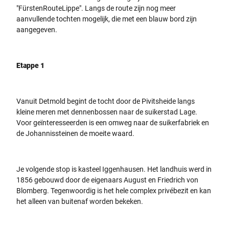
"FürstenRouteLippe". Langs de route zijn nog meer
aanvullende tochten mogelijk, die met een blauw bord zijn
aangegeven.
Etappe 1
Vanuit Detmold begint de tocht door de Pivitsheide langs
kleine meren met dennenbossen naar de suikerstad Lage.
Voor geïnteresseerden is een omweg naar de suikerfabriek en
de Johannissteinen de moeite waard.
Je volgende stop is kasteel Iggenhausen. Het landhuis werd in
1856 gebouwd door de eigenaars August en Friedrich von
Blomberg. Tegenwoordig is het hele complex privébezit en kan
het alleen van buitenaf worden bekeken.