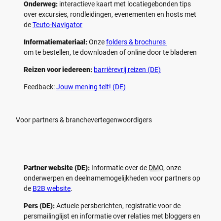
Onderweg:
interactieve kaart met locatiegebonden tips
over excursies, rondleidingen, evenementen en hosts met
de
Teuto-Navigator
Informatiemateriaal:
Onze
folders & brochures
om te bestellen, te downloaden of online door te bladeren
Reizen voor iedereen:
barrièrevrij reizen (DE)
Feedback:
Jouw mening telt! (DE)
Voor partners & branchevertegenwoordigers
Partner website (DE):
Informatie over de
DMO
, onze
onderwerpen en deelnamemogelijkheden voor partners op
de
B2B website
.
Pers (DE):
Actuele persberichten, registratie voor de
persmailinglijst en informatie over relaties met bloggers en