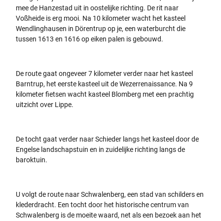
mee de Hanzestad uit in oostelijke richting. De rit naar
Voßheide is erg mooi. Na 10 kilometer wacht het kasteel
Wendlinghausen in Dörentrup op je, een waterburcht die
tussen 1613 en 1616 op eiken palen is gebouwd.
De route gaat ongeveer 7 kilometer verder naar het kasteel
Barntrup, het eerste kasteel uit de Wezerrenaissance. Na 9
kilometer fietsen wacht kasteel Blomberg met een prachtig
uitzicht over Lippe.
De tocht gaat verder naar Schieder langs het kasteel door de
Engelse landschapstuin en in zuidelijke richting langs de
baroktuin.
U volgt de route naar Schwalenberg, een stad van schilders en
klederdracht. Een tocht door het historische centrum van
Schwalenberg is de moeite waard, net als een bezoek aan het