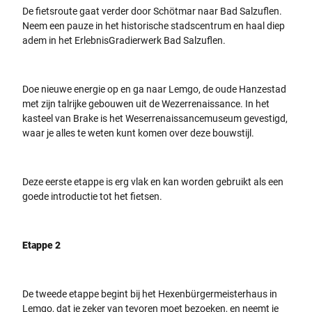
De fietsroute gaat verder door Schötmar naar Bad Salzuflen.
Neem een pauze in het historische stadscentrum en haal diep
adem in het ErlebnisGradierwerk Bad Salzuflen.
Doe nieuwe energie op en ga naar Lemgo, de oude Hanzestad
met zijn talrijke gebouwen uit de Wezerrenaissance. In het
kasteel van Brake is het Weserrenaissancemuseum gevestigd,
waar je alles te weten kunt komen over deze bouwstijl.
Deze eerste etappe is erg vlak en kan worden gebruikt als een
goede introductie tot het fietsen.
Etappe 2
De tweede etappe begint bij het Hexenbürgermeisterhaus in
Lemgo, dat je zeker van tevoren moet bezoeken, en neemt je