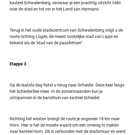
kasteel Schwalenberg, vanwaar je een prachtig uitzicht hebt
over de stad en tot ver in het Land van Hermann.
Terug in het oude stadscentrum van Schwalenberg volgt u de
route richting Lügde, de meest oostelijke stad van Lippe en
bekend als de "stad van de paasfietsen".
Etappe 3
Op de laatste dag fietst u terug naar Schieder. Deze keer langs
het SchiederSee meer. In de zomermaanden kun je
ontspannen in de baroktuin van kasteel Schieder.
Richting het westen brengt de route je ongeveer 18 km naar
Horn. Hier is het de moeite waard om een omweg te maken
naar kasteel Horn. Dit is verbonden met de stadsmuur en werd