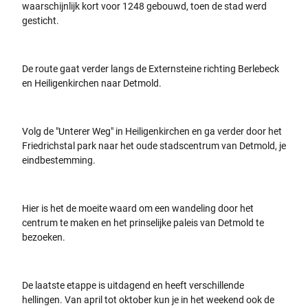
waarschijnlijk kort voor 1248 gebouwd, toen de stad werd
gesticht.
De route gaat verder langs de Externsteine richting Berlebeck
en Heiligenkirchen naar Detmold.
Volg de "Unterer Weg" in Heiligenkirchen en ga verder door het
Friedrichstal park naar het oude stadscentrum van Detmold, je
eindbestemming.
Hier is het de moeite waard om een wandeling door het
centrum te maken en het prinselijke paleis van Detmold te
bezoeken.
De laatste etappe is uitdagend en heeft verschillende
hellingen. Van april tot oktober kun je in het weekend ook de