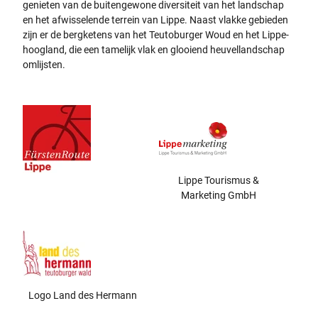
genieten van de buitengewone diversiteit van het landschap
en het afwisselende terrein van Lippe. Naast vlakke gebieden
zijn er de bergketens van het Teutoburger Woud en het Lippe-
hoogland, die een tamelijk vlak en glooiend heuvellandschap
omlijsten.
Lippe Tourismus &
Marketing GmbH
Logo Land des Hermann