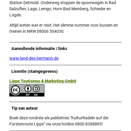
Station Detmold. Onderweg stoppen de spoorwegen in Bad
Salzuflen, Lage, Lemgo, Horn-Bad Meinberg, Schieder en
Lügde.
Altijd weten wat er reist: Het slimme nummer voor bussen en
treinen in NRW 08006 504030.
Aanvullende informatie / links
www.land-des-hermann.de
Licentie (stamgegevens)
Lippe Tourismus & Marketing GmbH
Tip van auteur
Boek deze rondreis als pakketreis "KulturRadeln auf der
Fürstenroute Lippe" via onze hotline 0800-8388885!