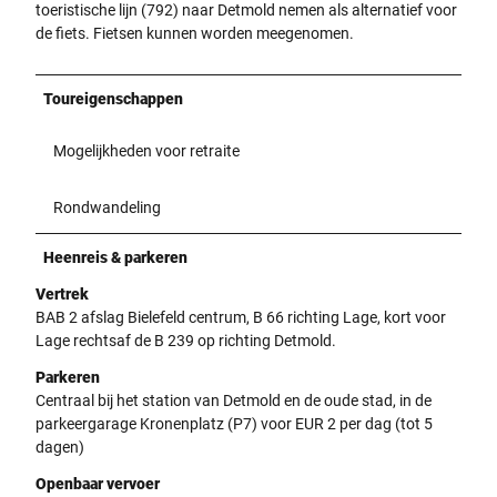
toeristische lijn (792) naar Detmold nemen als alternatief voor
de fiets. Fietsen kunnen worden meegenomen.
Toureigenschappen
Mogelijkheden voor retraite
Rondwandeling
Heenreis & parkeren
Vertrek
BAB 2 afslag Bielefeld centrum, B 66 richting Lage, kort voor
Lage rechtsaf de B 239 op richting Detmold.
Parkeren
Centraal bij het station van Detmold en de oude stad, in de
parkeergarage Kronenplatz (P7) voor EUR 2 per dag (tot 5
dagen)
Openbaar vervoer