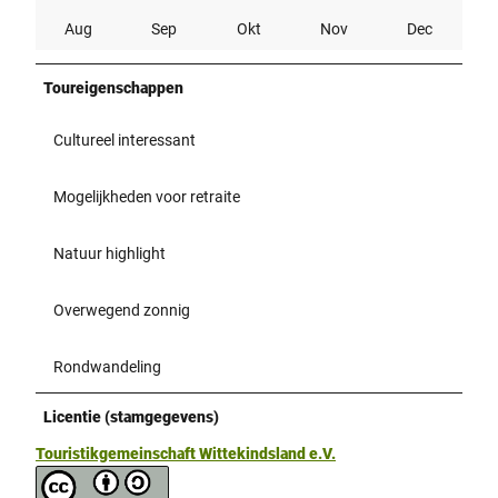
Aug
Sep
Okt
Nov
Dec
Toureigenschappen
Cultureel interessant
Mogelijkheden voor retraite
Natuur highlight
Overwegend zonnig
Rondwandeling
Licentie (stamgegevens)
Touristikgemeinschaft Wittekindsland e.V.