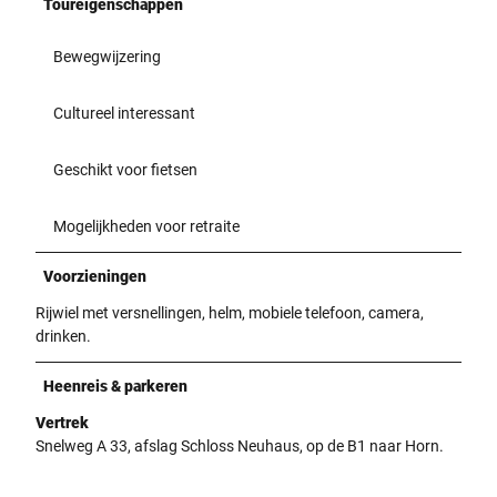
Toureigenschappen
Bewegwijzering
Cultureel interessant
Geschikt voor fietsen
Mogelijkheden voor retraite
Voorzieningen
Rijwiel met versnellingen, helm, mobiele telefoon, camera,
drinken.
Heenreis & parkeren
Vertrek
Snelweg A 33, afslag Schloss Neuhaus, op de B1 naar Horn.