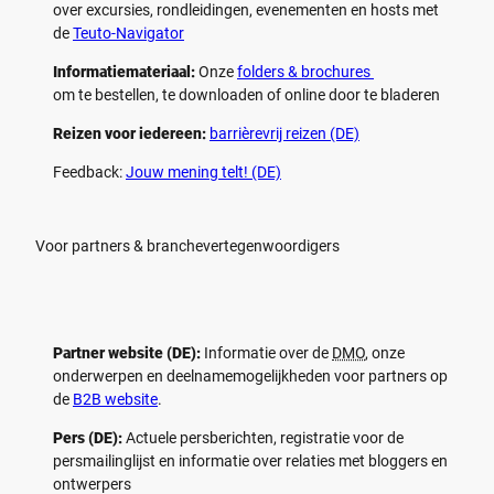
over excursies, rondleidingen, evenementen en hosts met
de
Teuto-Navigator
Informatiemateriaal:
Onze
folders & brochures
om te bestellen, te downloaden of online door te bladeren
Reizen voor iedereen:
barrièrevrij reizen (DE)
Feedback:
Jouw mening telt! (DE)
Voor partners & branchevertegenwoordigers
Partner website (DE):
Informatie over de
DMO
, onze
onderwerpen en deelnamemogelijkheden voor partners op
de
B2B website
.
Pers (DE):
Actuele persberichten, registratie voor de
persmailinglijst en informatie over relaties met bloggers en
ontwerpers