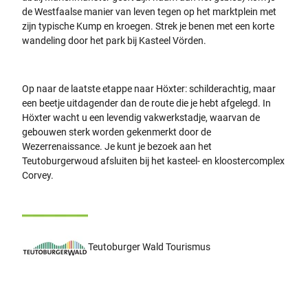
de Westfaalse manier van leven tegen op het marktplein met
zijn typische Kump en kroegen. Strek je benen met een korte
wandeling door het park bij Kasteel Vörden.
Op naar de laatste etappe naar Höxter: schilderachtig, maar
een beetje uitdagender dan de route die je hebt afgelegd. In
Höxter wacht u een levendig vakwerkstadje, waarvan de
gebouwen sterk worden gekenmerkt door de
Wezerrenaissance. Je kunt je bezoek aan het
Teutoburgerwoud afsluiten bij het kasteel- en kloostercomplex
Corvey.
Teutoburger Wald Tourismus