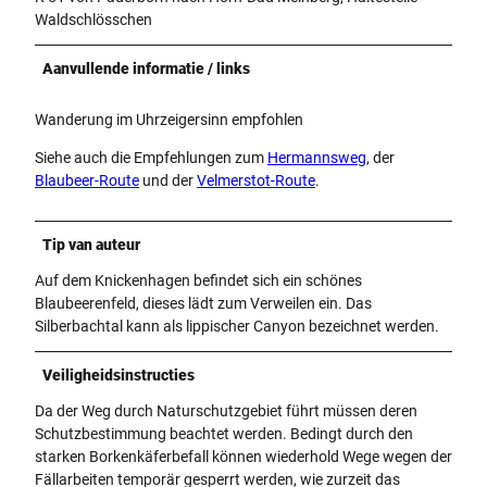
Waldschlösschen
Aanvullende informatie / links
Wanderung im Uhrzeigersinn empfohlen
Siehe auch die Empfehlungen zum
Hermannsweg
, der
Blaubeer-Route
und der
Velmerstot-Route
.
Tip van auteur
Auf dem Knickenhagen befindet sich ein schönes
Blaubeerenfeld, dieses lädt zum Verweilen ein. Das
Silberbachtal kann als lippischer Canyon bezeichnet werden.
Veiligheidsinstructies
Da der Weg durch Naturschutzgebiet führt müssen deren
Schutzbestimmung beachtet werden. Bedingt durch den
starken Borkenkäferbefall können wiederhold Wege wegen der
Fällarbeiten temporär gesperrt werden, wie zurzeit das