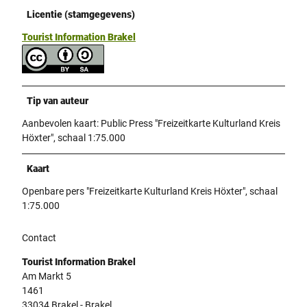
Licentie (stamgegevens)
Tourist Information Brakel
Tip van auteur
Aanbevolen kaart: Public Press "Freizeitkarte Kulturland Kreis
Höxter", schaal 1:75.000
Kaart
Openbare pers "Freizeitkarte Kulturland Kreis Höxter", schaal
1:75.000
Contact
Tourist Information Brakel
Am Markt 5
1461
33034
Brakel
- Brakel