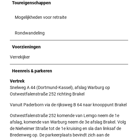
Toureigenschappen
Mogelijkheden voor retraite
Rondwandeling
Voorzieningen
Verrekijker
Heenreis & parkeren
Vertrek
Snelweg A 44 (Dortmund-Kassel), afslag Warburg op
Ostwestfalenstraße 252 richting Brakel
Vanuit Paderborn via de rijksweg B 64 naar knooppunt Brakel
Ostwestfalenstraße 252 komende van Lemgo neem de 1e
afslag, komende van Warburg neem de 3e afslag Brakel. Volg
de Nieheimer Straße tot de 1e kruising en sla dan linksaf de
Bredenweg op. De parkeerplaats bevindt zich aan de