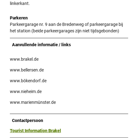
linkerkant.
Parkeren
Parkeergarage nr. 9 aan de Bredenweg of parkeergarage bij
het station (beide parkeergarages zijn niet tijdsgebonden)
Aanvullende informatie / links
www.brakel.de
www.bellersen.de
www.bökendorf.de
www.nieheim.de
www.marienmünster.de
Contactpersoon
Tourist Information Brakel