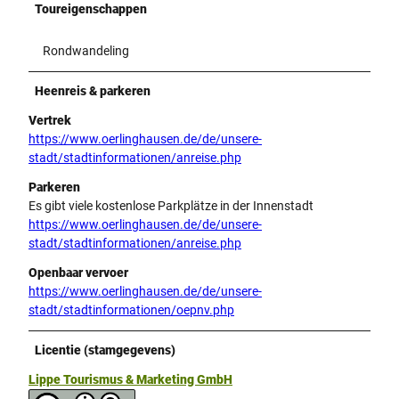
Toureigenschappen
Rondwandeling
Heenreis & parkeren
Vertrek
https://www.oerlinghausen.de/de/unsere-
stadt/stadtinformationen/anreise.php
Parkeren
Es gibt viele kostenlose Parkplätze in der Innenstadt
https://www.oerlinghausen.de/de/unsere-
stadt/stadtinformationen/anreise.php
Openbaar vervoer
https://www.oerlinghausen.de/de/unsere-
stadt/stadtinformationen/oepnv.php
Licentie (stamgegevens)
Lippe Tourismus & Marketing GmbH