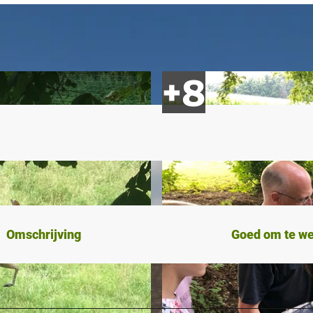
Omschrijving
Goed om te w