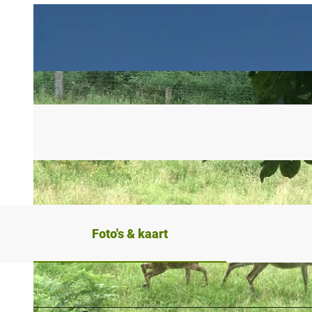
Foto's & kaart