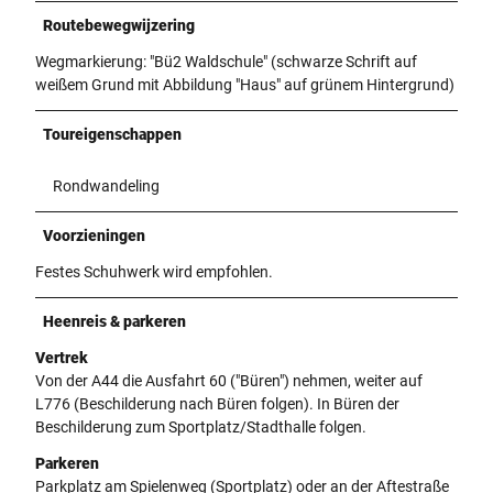
Routebewegwijzering
Wegmarkierung: "Bü2 Waldschule" (schwarze Schrift auf
weißem Grund mit Abbildung "Haus" auf grünem Hintergrund)
Toureigenschappen
Rondwandeling
Voorzieningen
Festes Schuhwerk wird empfohlen.
Heenreis & parkeren
Vertrek
Von der A44 die Ausfahrt 60 ("Büren") nehmen, weiter auf
L776 (Beschilderung nach Büren folgen). In Büren der
Beschilderung zum Sportplatz/Stadthalle folgen.
Parkeren
Parkplatz am Spielenweg (Sportplatz) oder an der Aftestraße