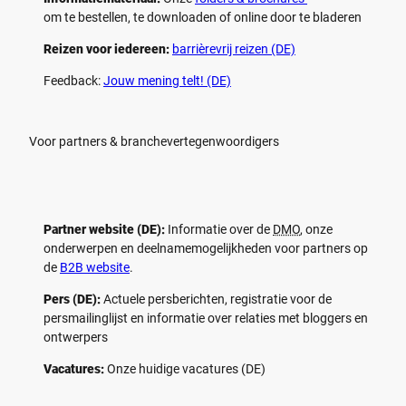
om te bestellen, te downloaden of online door te bladeren
Reizen voor iedereen:
barrièrevrij reizen (DE)
Feedback:
Jouw mening telt! (DE)
Voor partners & branchevertegenwoordigers
Partner website (DE):
Informatie over de
DMO
, onze
onderwerpen en deelnamemogelijkheden voor partners op
de
B2B website
.
Pers (DE):
Actuele persberichten, registratie voor de
persmailinglijst en informatie over relaties met bloggers en
ontwerpers
Vacatures:
Onze huidige vacatures (DE)