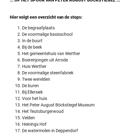
Hier volgt een overzicht van de stops:
De begraafplaats
De voormalige basisschool
In de buurt
Bij de beek
Het gemeentehuis van Werther
Boerenjongen uit Arrode
Huis Werther
De voormalige steenfabriek
Twee werelden
De buren
Bij Ellersiek
Voor het huis
Het Peter August Böckstiegel Museum
Het Teutoburgerwoud
Velden
Heinings Hof
De watermolen in Deppendorf