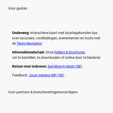
Voor gasten
Onderweg:
interactieve kaart met locatiegebonden tips
over excursies, rondleidingen, evenementen en hosts met
de
Teuto-Navigator
Informatiemateriaal:
Onze
folders & brochures
om te bestellen, te downloaden of online door te bladeren
Reizen voor iedereen:
barrièrevrij reizen (DE)
Feedback:
Jouw mening telt! (DE)
Voor partners & branchevertegenwoordigers