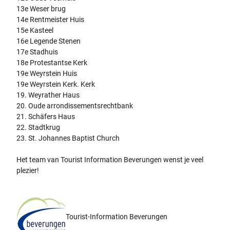
13e Weser brug
14e Rentmeister Huis
15e Kasteel
16e Legende Stenen
17e Stadhuis
18e Protestantse Kerk
19e Weyrstein Huis
19e Weyrstein Kerk. Kerk
19. Weyrather Haus
20. Oude arrondissementsrechtbank
21. Schäfers Haus
22. Stadtkrug
23. St. Johannes Baptist Church
Het team van Tourist Information Beverungen wenst je veel
plezier!
Tourist-Information Beverungen