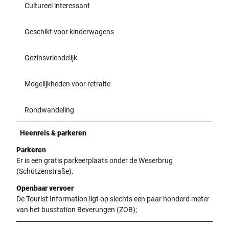
Cultureel interessant
Geschikt voor kinderwagens
Gezinsvriendelijk
Mogelijkheden voor retraite
Rondwandeling
Heenreis & parkeren
Parkeren
Er is een gratis parkeerplaats onder de Weserbrug
(Schützenstraße).
Openbaar vervoer
De Tourist Information ligt op slechts een paar honderd meter
van het busstation Beverungen (ZOB);