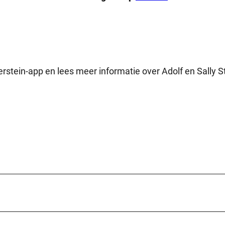
erstein-app en lees meer informatie over Adolf en Sally S