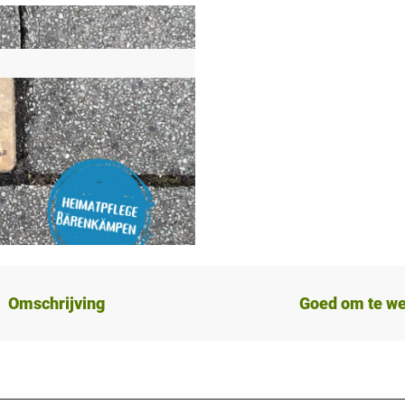
Omschrijving
Goed om te w