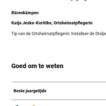
Bärenkämpen
Katja Jeske-Korittke, Ortsheimatpflegerin
Tip van de Ortsheimatpflegerin: Installeer de Stolp
Goed om te weten
Beste jaargetijde