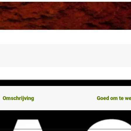
Omschrijving
Goed om te w