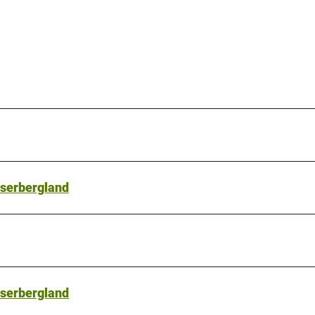
serbergland
serbergland