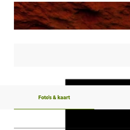
Foto's & kaart