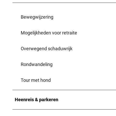
Bewegwijzering
Mogelijkheden voor retraite
Overwegend schaduwrijk
Rondwandeling
Tour met hond
Heenreis & parkeren